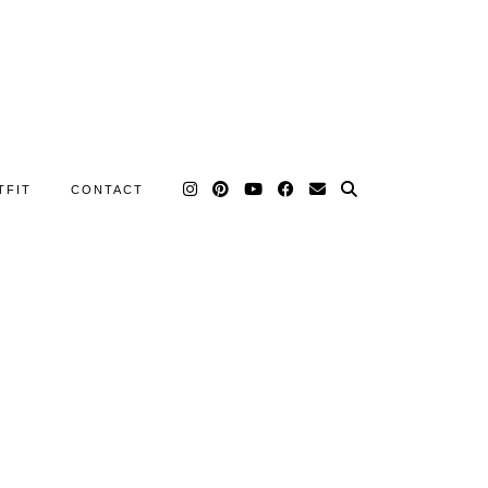
TFIT
CONTACT