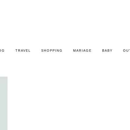
OG
TRAVEL
SHOPPING
MARIAGE
BABY
OU