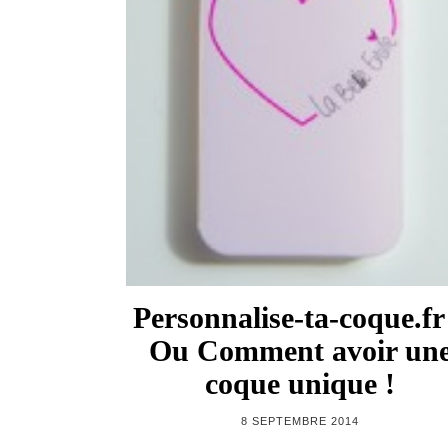
Personnalise-ta-coque.fr
Ou Comment avoir un
coque unique !
8 SEPTEMBRE 2014