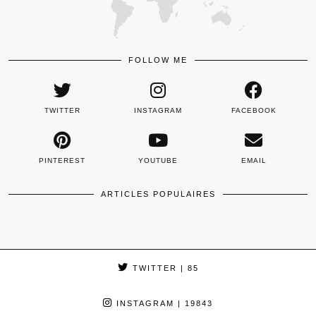
FOLLOW ME
TWITTER
INSTAGRAM
FACEBOOK
PINTEREST
YOUTUBE
EMAIL
ARTICLES POPULAIRES
TWITTER
| 85
INSTAGRAM
| 19843