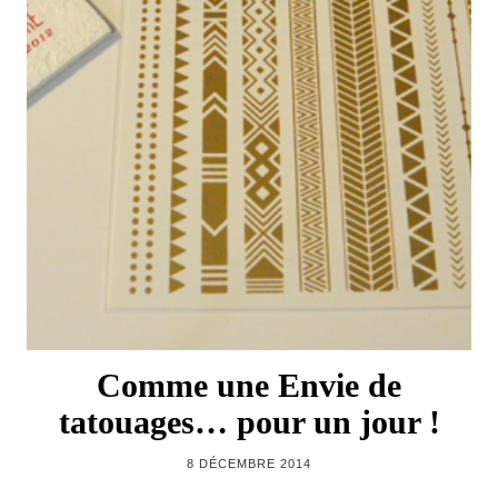
Comme une Envie de
tatouages… pour un jour !
8 DÉCEMBRE 2014