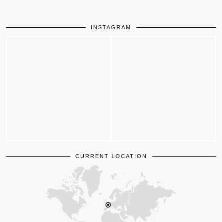
INSTAGRAM
CURRENT LOCATION