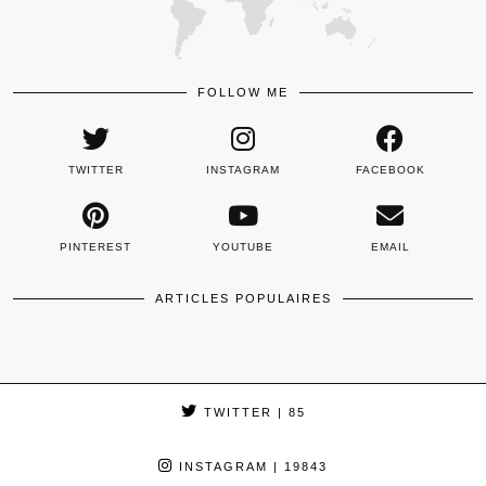
FOLLOW ME
TWITTER
INSTAGRAM
FACEBOOK
PINTEREST
YOUTUBE
EMAIL
ARTICLES POPULAIRES
TWITTER
| 85
INSTAGRAM
| 19843