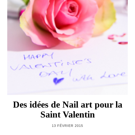
Des idées de Nail art pour la
Saint Valentin
13 FÉVRIER 2015