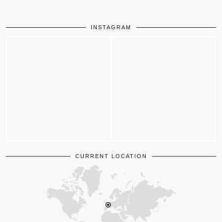
INSTAGRAM
CURRENT LOCATION