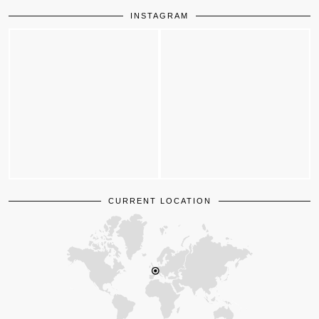
INSTAGRAM
CURRENT LOCATION