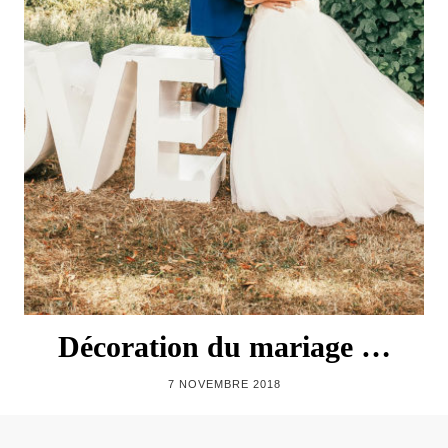
Décoration du mariage …
7 NOVEMBRE 2018