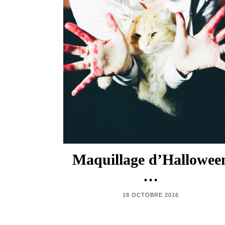
Maquillage d’Hallowee
…
18 OCTOBRE 2016