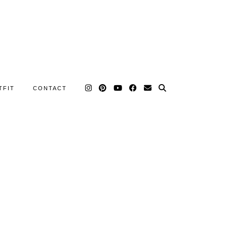
TFIT
CONTACT