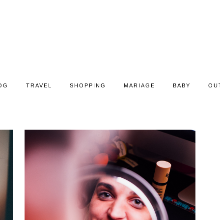
OG
TRAVEL
SHOPPING
MARIAGE
BABY
OU