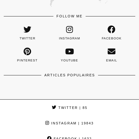
FOLLOW ME
TWITTER
INSTAGRAM
FACEBOOK
PINTEREST
YOUTUBE
EMAIL
ARTICLES POPULAIRES
TWITTER
| 85
INSTAGRAM
| 19843
FACEBOOK
| 1632