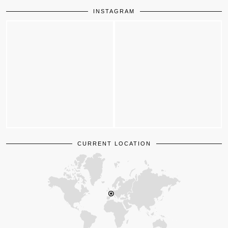
INSTAGRAM
CURRENT LOCATION