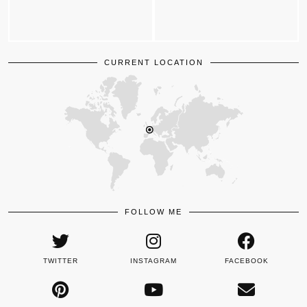
CURRENT LOCATION
FOLLOW ME
TWITTER
INSTAGRAM
FACEBOOK