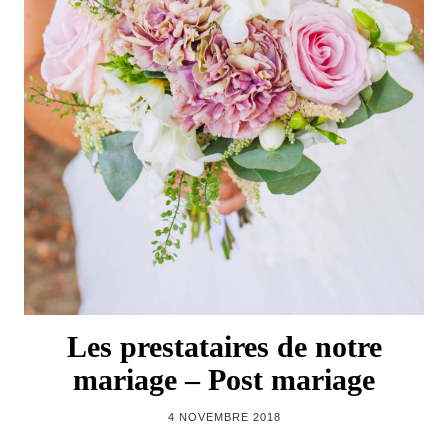
Les prestataires de notre
mariage – Post mariage
4 NOVEMBRE 2018