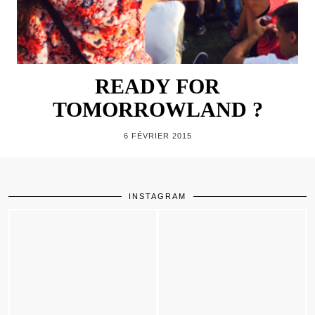
READY FOR
TOMORROWLAND ?
6 FÉVRIER 2015
INSTAGRAM