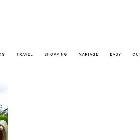
OG
TRAVEL
SHOPPING
MARIAGE
BABY
OU