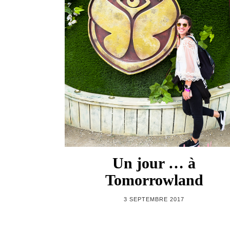
Un jour … à
Tomorrowland
3 SEPTEMBRE 2017