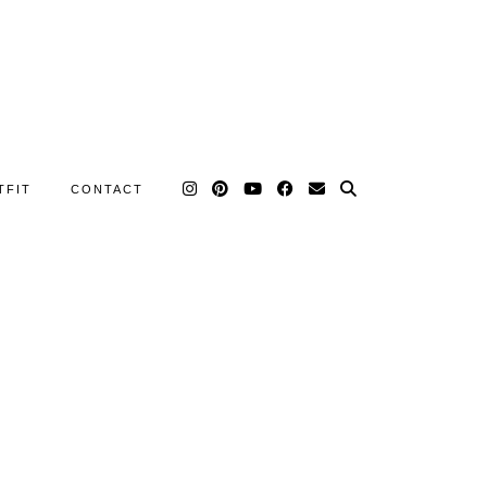
TFIT
CONTACT