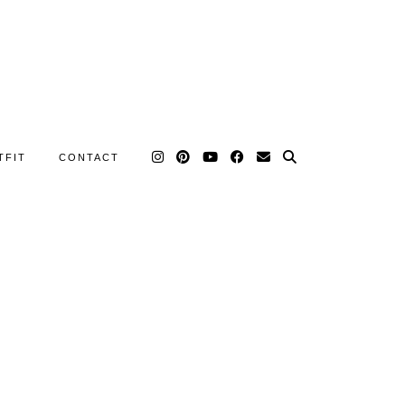
TFIT
CONTACT