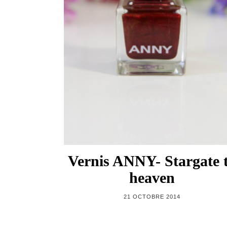
Vernis ANNY- Stargate 
heaven
21 OCTOBRE 2014