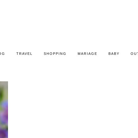
OG
TRAVEL
SHOPPING
MARIAGE
BABY
OU