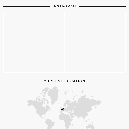
INSTAGRAM
CURRENT LOCATION