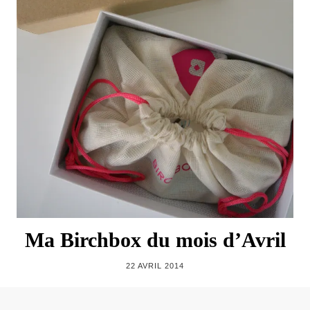
Ma Birchbox du mois d’Avril
22 AVRIL 2014