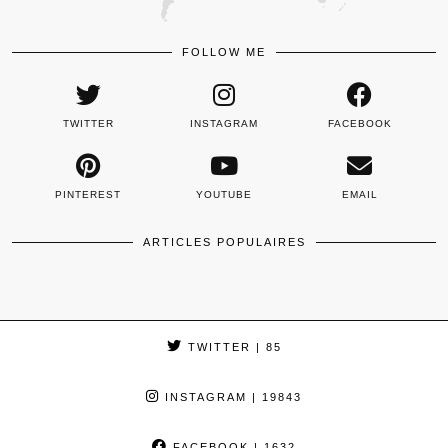
FOLLOW ME
TWITTER
INSTAGRAM
FACEBOOK
PINTEREST
YOUTUBE
EMAIL
ARTICLES POPULAIRES
TWITTER
| 85
INSTAGRAM
| 19843
FACEBOOK
| 1632