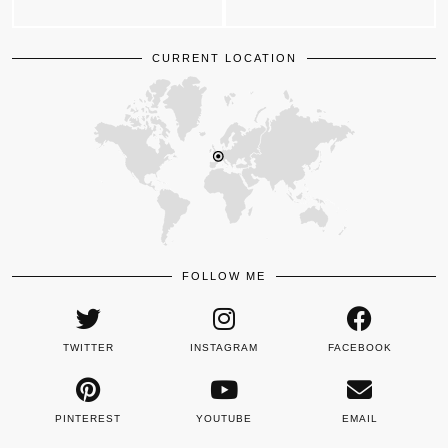
CURRENT LOCATION
FOLLOW ME
TWITTER
INSTAGRAM
FACEBOOK
PINTEREST
YOUTUBE
EMAIL