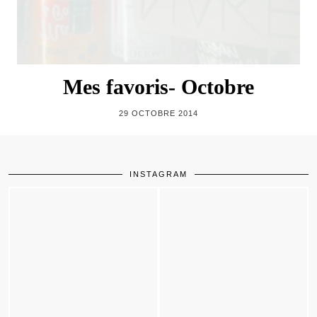
Mes favoris- Octobre
29 OCTOBRE 2014
INSTAGRAM