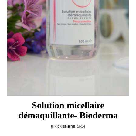
Solution micellaire
démaquillante- Bioderma
5 NOVEMBRE 2014