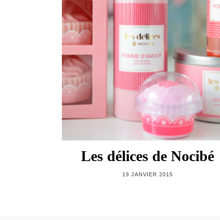
Les délices de Nocibé
19 JANVIER 2015