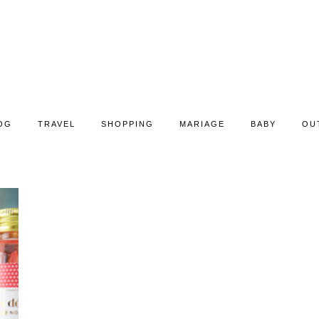
OG
TRAVEL
SHOPPING
MARIAGE
BABY
OU