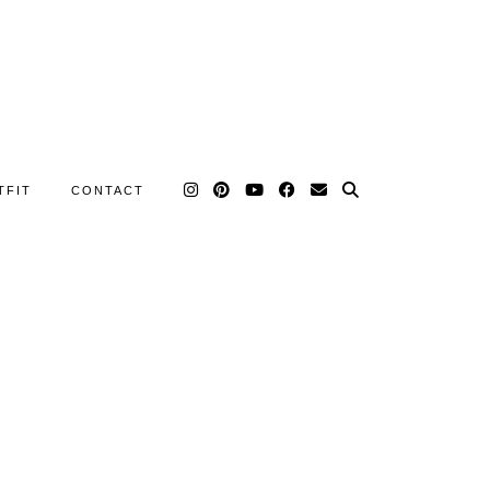
TFIT
CONTACT