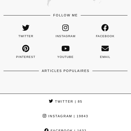
FOLLOW ME
TWITTER
INSTAGRAM
FACEBOOK
PINTEREST
YOUTUBE
EMAIL
ARTICLES POPULAIRES
TWITTER
| 85
INSTAGRAM
| 19843
FACEBOOK
| 1632