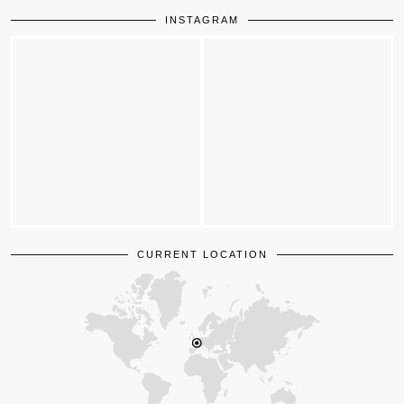
INSTAGRAM
CURRENT LOCATION