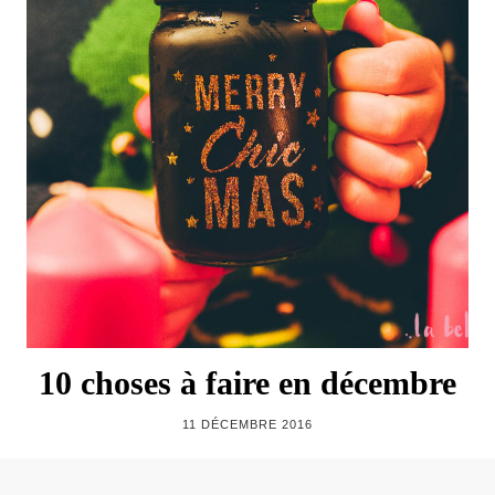
10 choses à faire en décembre
11 DÉCEMBRE 2016