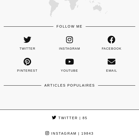
FOLLOW ME
TWITTER
INSTAGRAM
FACEBOOK
PINTEREST
YOUTUBE
EMAIL
ARTICLES POPULAIRES
TWITTER
| 85
INSTAGRAM
| 19843