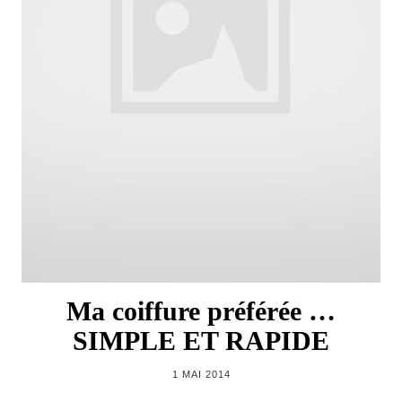
Ma coiffure préférée …
SIMPLE ET RAPIDE
1 MAI 2014