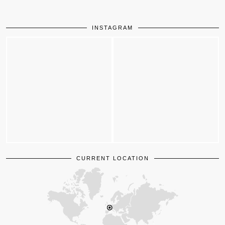
INSTAGRAM
CURRENT LOCATION