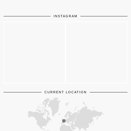
INSTAGRAM
CURRENT LOCATION