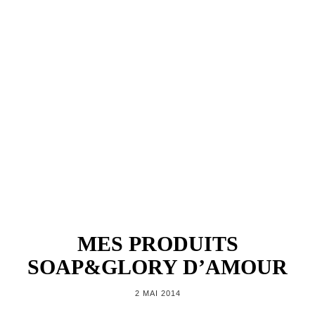
MES PRODUITS
SOAP&GLORY D’AMOUR
2 MAI 2014