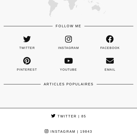
FOLLOW ME
TWITTER
INSTAGRAM
FACEBOOK
PINTEREST
YOUTUBE
EMAIL
ARTICLES POPULAIRES
TWITTER
| 85
INSTAGRAM
| 19843