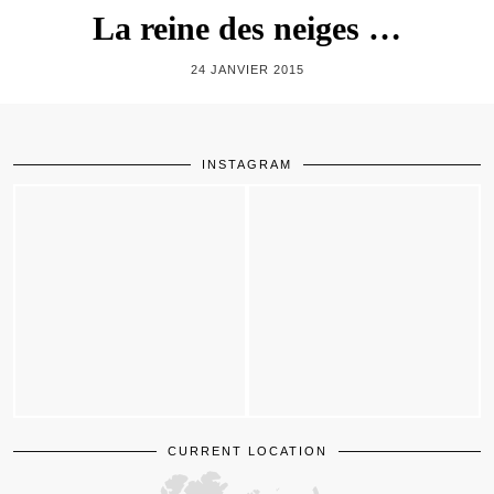
La reine des neiges …
24 JANVIER 2015
INSTAGRAM
CURRENT LOCATION