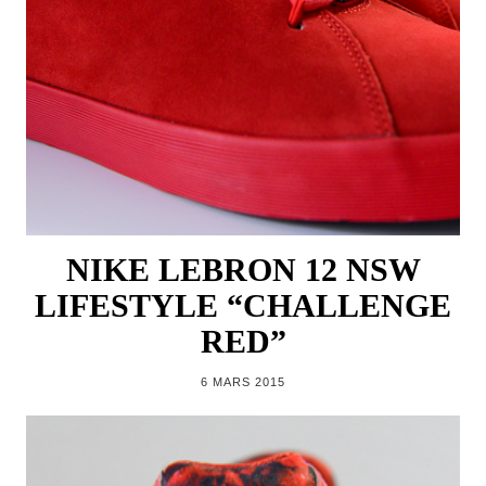
NIKE LEBRON 12 NSW
LIFESTYLE “CHALLENGE
RED”
6 MARS 2015