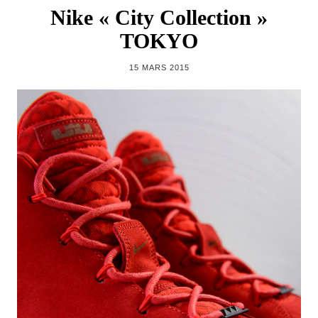
Nike « City Collection »
TOKYO
15 MARS 2015