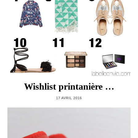
Wishlist printanière …
17 AVRIL 2016