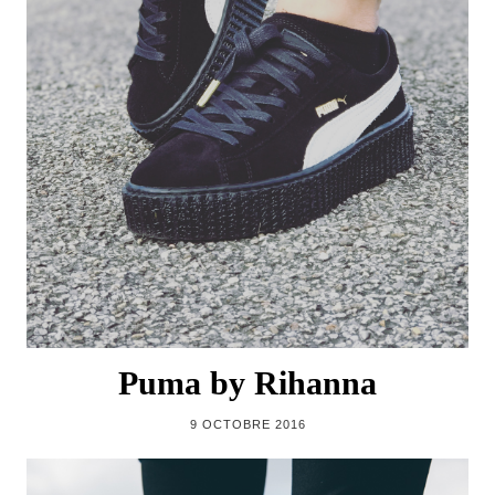
Puma by Rihanna
9 OCTOBRE 2016