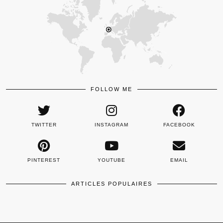
FOLLOW ME
TWITTER
INSTAGRAM
FACEBOOK
PINTEREST
YOUTUBE
EMAIL
ARTICLES POPULAIRES