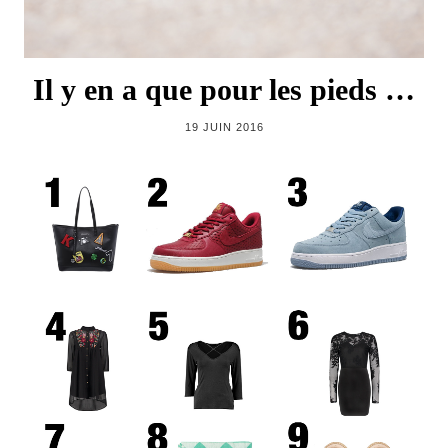
Il y en a que pour les pieds …
19 JUIN 2016