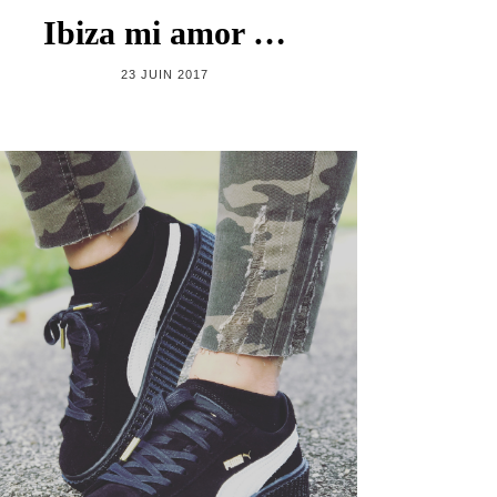
Ibiza mi amor …
23 JUIN 2017