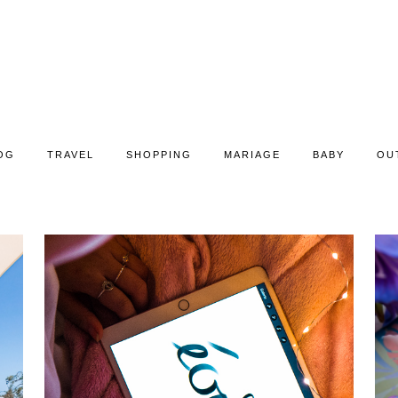
OG
TRAVEL
SHOPPING
MARIAGE
BABY
OU