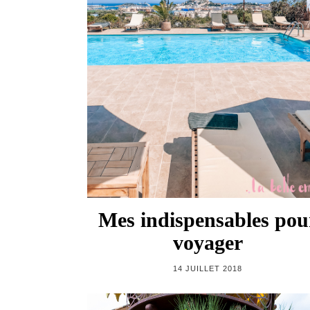
Mes indispensables pou
voyager
14 JUILLET 2018