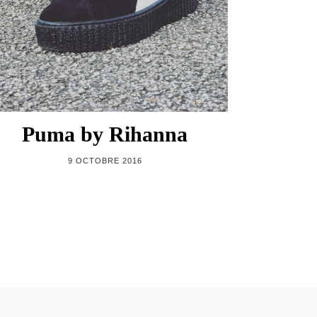
Puma by Rihanna
9 OCTOBRE 2016