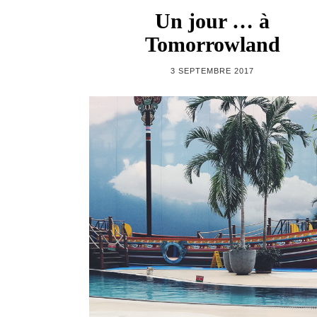
Un jour … à
Tomorrowland
3 SEPTEMBRE 2017