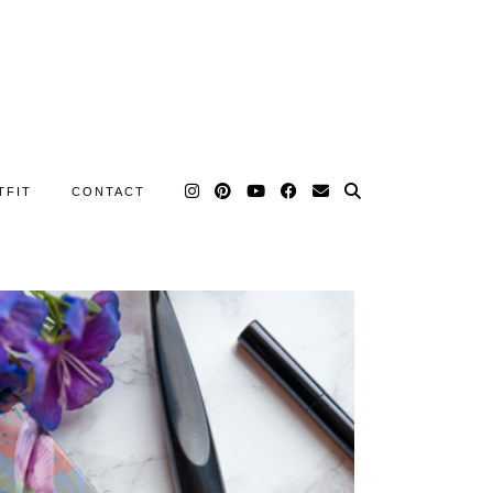
TFIT
CONTACT