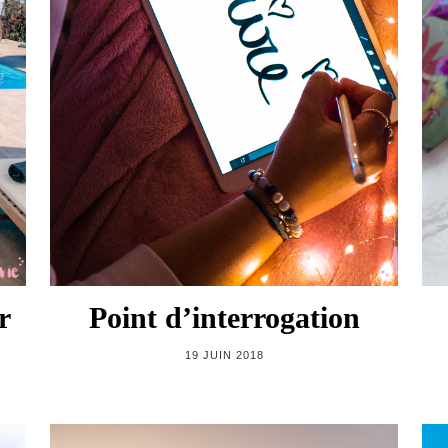
r
Point d’interrogation
19 JUIN 2018