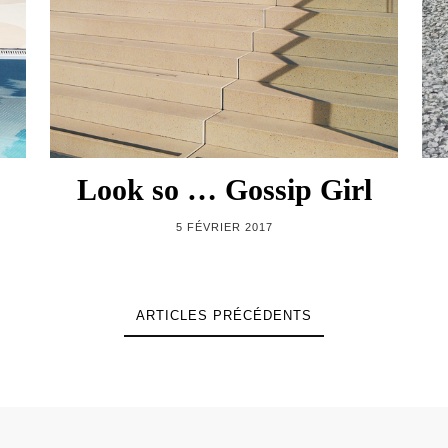
Look so … Gossip Girl
5 FÉVRIER 2017
ARTICLES PRÉCÉDENTS