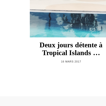
Deux jours détente à
Tropical Islands …
16 MARS 2017