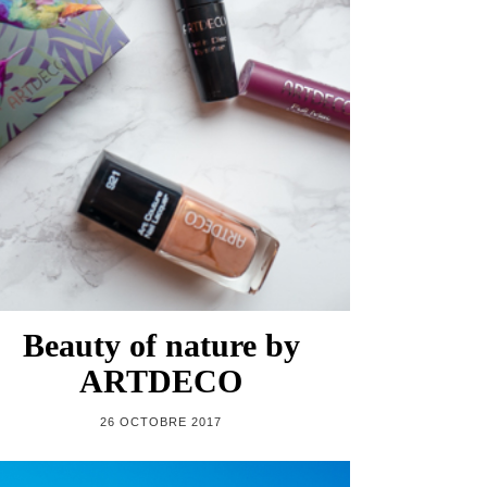
Beauty of nature by
ARTDECO
26 OCTOBRE 2017