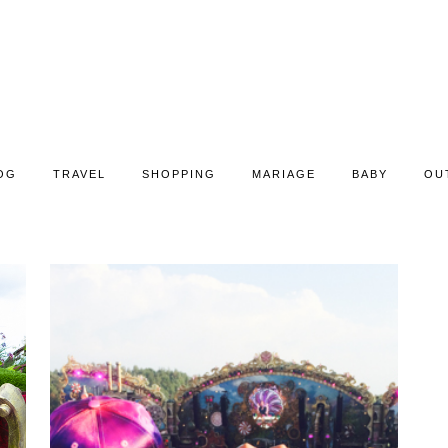
OG
TRAVEL
SHOPPING
MARIAGE
BABY
OU