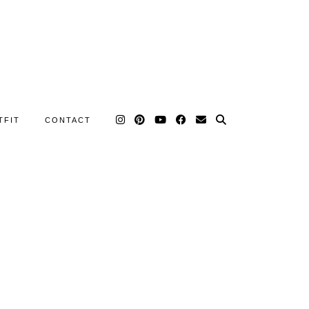
TFIT
CONTACT