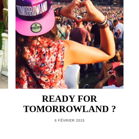
READY FOR
TOMORROWLAND ?
6 FÉVRIER 2015