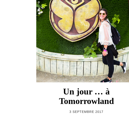
Un jour … à
Tomorrowland
3 SEPTEMBRE 2017