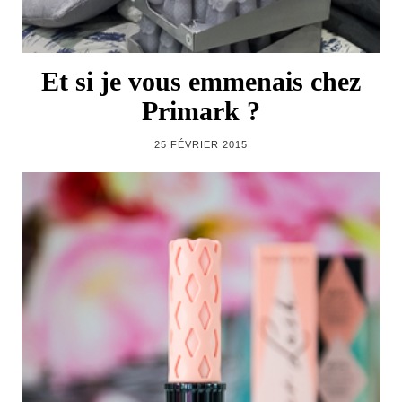
Et si je vous emmenais chez
Primark ?
25 FÉVRIER 2015