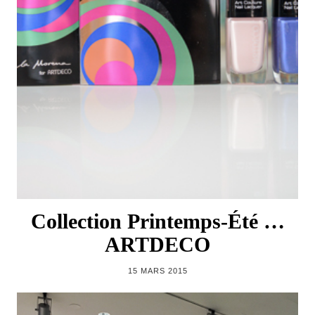
Collection Printemps-Été …
ARTDECO
15 MARS 2015