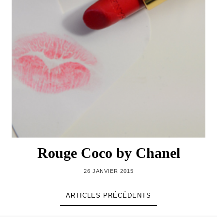
Rouge Coco by Chanel
26 JANVIER 2015
ARTICLES PRÉCÉDENTS