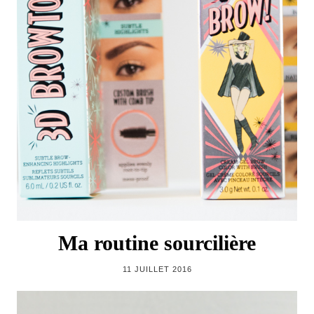
Ma routine sourcilière
11 JUILLET 2016