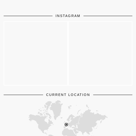
INSTAGRAM
CURRENT LOCATION