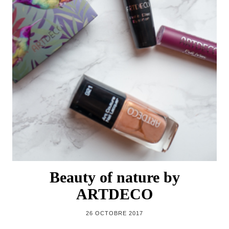
Beauty of nature by
ARTDECO
26 OCTOBRE 2017