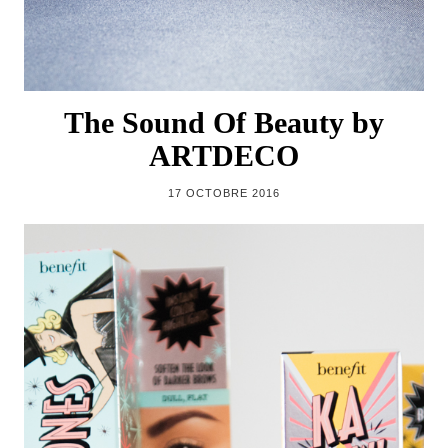
The Sound Of Beauty by
ARTDECO
17 OCTOBRE 2016