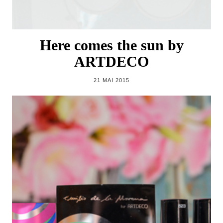
Here comes the sun by
ARTDECO
21 MAI 2015