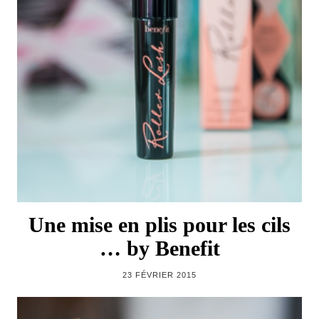
Une mise en plis pour les cils
… by Benefit
23 FÉVRIER 2015