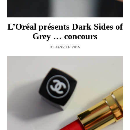
L’Oréal présents Dark Sides of
Grey … concours
31 JANVIER 2015