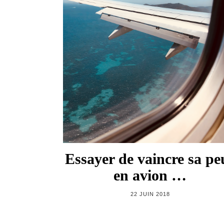
Essayer de vaincre sa pe
en avion …
22 JUIN 2018