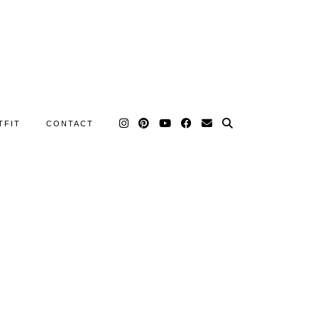
TFIT
CONTACT