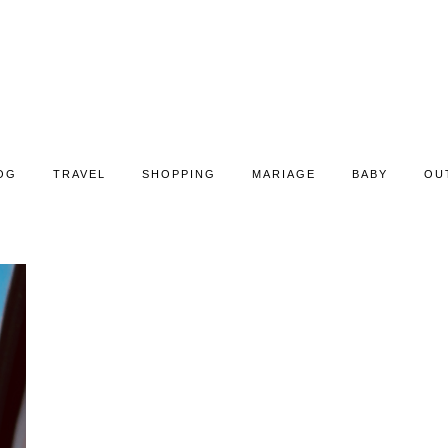
OG
TRAVEL
SHOPPING
MARIAGE
BABY
OU