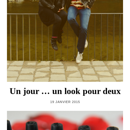
Un jour … un look pour deux
19 JANVIER 2015