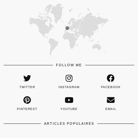
FOLLOW ME
TWITTER
INSTAGRAM
FACEBOOK
PINTEREST
YOUTUBE
EMAIL
ARTICLES POPULAIRES