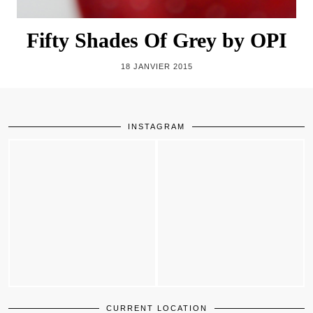
Fifty Shades Of Grey by OPI
18 JANVIER 2015
INSTAGRAM
CURRENT LOCATION