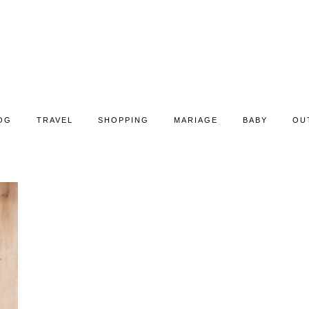
OG
TRAVEL
SHOPPING
MARIAGE
BABY
OU