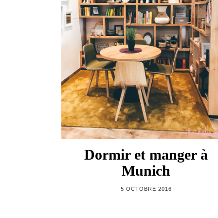
Dormir et manger à
Munich
5 OCTOBRE 2016