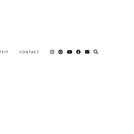
TFIT
CONTACT