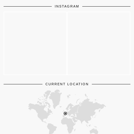
INSTAGRAM
CURRENT LOCATION