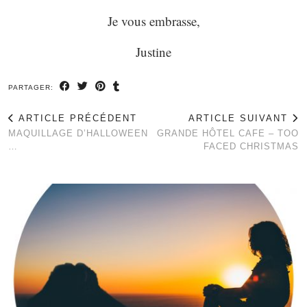
Je vous embrasse,
Justine
PARTAGER:
ARTICLE PRÉCÉDENT
ARTICLE SUIVANT
MAQUILLAGE D’HALLOWEEN
GRANDE HÔTEL CAFE – TOO
…
FACED CHRISTMAS