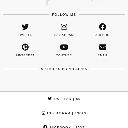
FOLLOW ME
TWITTER
INSTAGRAM
FACEBOOK
PINTEREST
YOUTUBE
EMAIL
ARTICLES POPULAIRES
TWITTER
| 85
INSTAGRAM
| 19843
FACEBOOK
| 1632