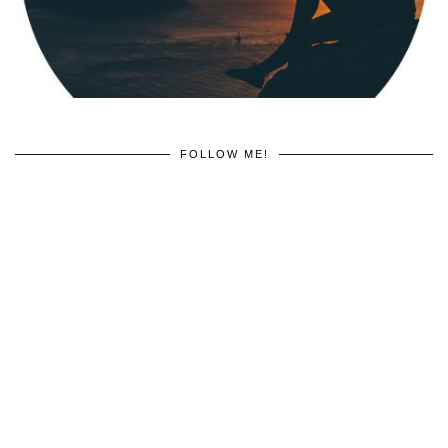
FOLLOW ME!