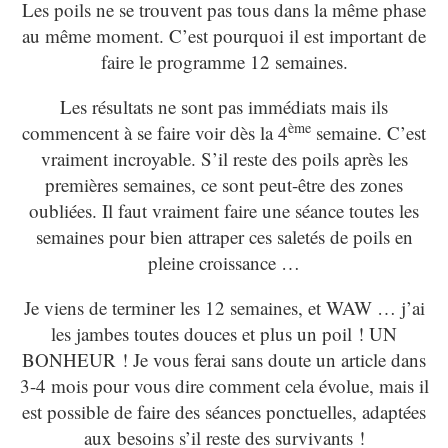
Les poils ne se trouvent pas tous dans la même phase
au même moment. C’est pourquoi il est important de
faire le programme 12 semaines.
Les résultats ne sont pas immédiats mais ils
ème
commencent à se faire voir dès la 4
semaine. C’est
vraiment incroyable. S’il reste des poils après les
premières semaines, ce sont peut-être des zones
oubliées. Il faut vraiment faire une séance toutes les
semaines pour bien attraper ces saletés de poils en
pleine croissance …
Je viens de terminer les 12 semaines, et WAW … j’ai
les jambes toutes douces et plus un poil ! UN
BONHEUR ! Je vous ferai sans doute un article dans
3-4 mois pour vous dire comment cela évolue, mais il
est possible de faire des séances ponctuelles, adaptées
aux besoins s’il reste des survivants !