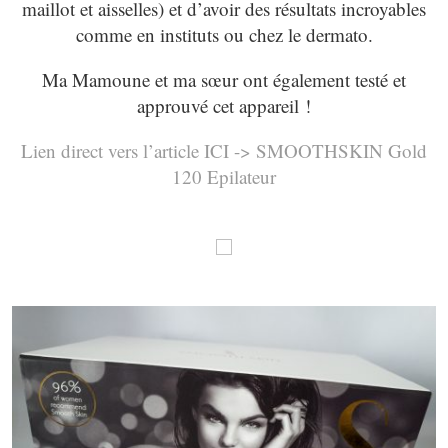
maillot et aisselles) et d’avoir des résultats incroyables
comme en instituts ou chez le dermato.
Ma Mamoune et ma sœur ont également testé et
approuvé cet appareil !
Lien direct vers l’article ICI -> SMOOTHSKIN Gold
120 Epilateur