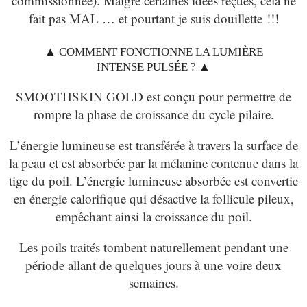
commissionnée). Malgré certaines idées reçues, cela ne
fait pas MAL … et pourtant je suis douillette !!!
▲
COMMENT FONCTIONNE LA LUMIÈRE
INTENSE PULSÉE ?
▲
SMOOTHSKIN GOLD est conçu pour permettre de
rompre la phase de croissance du cycle pilaire.
L’énergie lumineuse est transférée à travers la surface de
la peau et est absorbée par la mélanine contenue dans la
tige du poil. L’énergie lumineuse absorbée est convertie
en énergie calorifique qui désactive la follicule pileux,
empêchant ainsi la croissance du poil.
Les poils traités tombent naturellement pendant une
période allant de quelques jours à une voire deux
semaines.