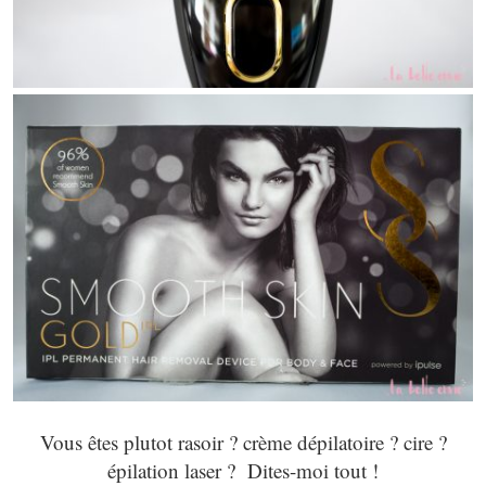
Vous êtes plutot rasoir ? crème dépilatoire ? cire ?
épilation laser ? Dites-moi tout !