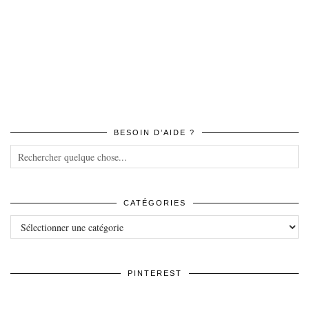
BESOIN D’AIDE ?
CATÉGORIES
Catégories
PINTEREST