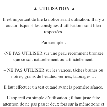
▲ UTILISATION ▲
Il est important de lire la notice avant utilisation. Il n’y a
aucun risque si les consignes d’utilisations sont bien
respectées.
Par exemple :
-NE PAS UTILISER sur une peau récemment bronzée
que ce soit naturellement ou artificiellement.
– NE PAS UTILISER sur les varices, tâches brunes ou
noires, grains de beautés, verrues, tatouages …
Il faut effectuer un test cutané avant la première séance.
L’appareil est simple d’utilisation ; il faut juste faire
attention de ne pas passer deux fois sur la même zone et