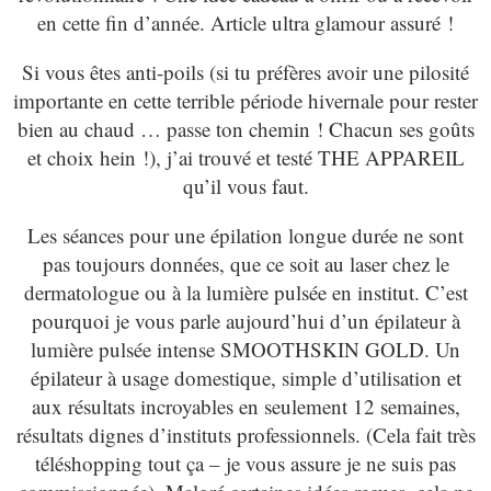
en cette fin d’année. Article ultra glamour assuré !
Si vous êtes anti-poils (si tu préfères avoir une pilosité
importante en cette terrible période hivernale pour rester
bien au chaud … passe ton chemin ! Chacun ses goûts
et choix hein !), j’ai trouvé et testé THE APPAREIL
qu’il vous faut.
Les séances pour une épilation longue durée ne sont
pas toujours données, que ce soit au laser chez le
dermatologue ou à la lumière pulsée en institut. C’est
pourquoi je vous parle aujourd’hui d’un épilateur à
lumière pulsée intense SMOOTHSKIN GOLD. Un
épilateur à usage domestique, simple d’utilisation et
aux résultats incroyables en seulement 12 semaines,
résultats dignes d’instituts professionnels. (Cela fait très
téléshopping tout ça – je vous assure je ne suis pas