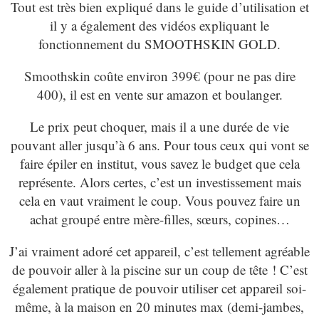
Tout est très bien expliqué dans le guide d’utilisation et
il y a également des vidéos expliquant le
fonctionnement du SMOOTHSKIN GOLD.
Smoothskin coûte environ 399€ (pour ne pas dire
400), il est en vente sur amazon et boulanger.
Le prix peut choquer, mais il a une durée de vie
pouvant aller jusqu’à 6 ans. Pour tous ceux qui vont se
faire épiler en institut, vous savez le budget que cela
représente. Alors certes, c’est un investissement mais
cela en vaut vraiment le coup. Vous pouvez faire un
achat groupé entre mère-filles, sœurs, copines…
J’ai vraiment adoré cet appareil, c’est tellement agréable
de pouvoir aller à la piscine sur un coup de tête ! C’est
également pratique de pouvoir utiliser cet appareil soi-
même, à la maison en 20 minutes max (demi-jambes,