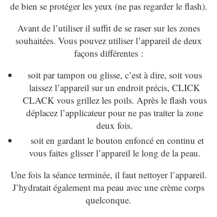
de bien se protéger les yeux (ne pas regarder le flash).
Avant de l’utiliser il suffit de se raser sur les zones
souhaitées. Vous pouvez utiliser l’appareil de deux
façons différentes :
soit par tampon ou glisse, c’est à dire, soit vous
laissez l’appareil sur un endroit précis, CLICK
CLACK vous grillez les poils. Après le flash vous
déplacez l’applicateur pour ne pas traiter la zone
deux fois.
soit en gardant le bouton enfoncé en continu et
vous faites glisser l’appareil le long de la peau.
Une fois la séance terminée, il faut nettoyer l’appareil.
J’hydratait également ma peau avec une crème corps
quelconque.