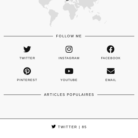
FOLLOW ME
TWITTER
INSTAGRAM
FACEBOOK
PINTEREST
YOUTUBE
EMAIL
ARTICLES POPULAIRES
TWITTER
| 85