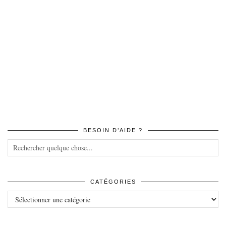
BESOIN D’AIDE ?
CATÉGORIES
Catégories