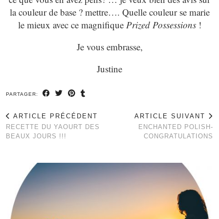
la couleur de base ? mettre…. Quelle couleur se marie
le mieux avec ce magnifique
Prized Possessions
!
Je vous embrasse,
Justine
PARTAGER:
ARTICLE PRÉCÉDENT
ARTICLE SUIVANT
RECETTE DU YAOURT DES
ENCHANTED POLISH-
BEAUX JOURS !!!
CONGRATULATIONS