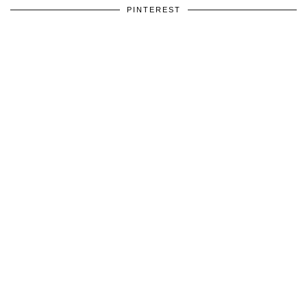
PINTEREST