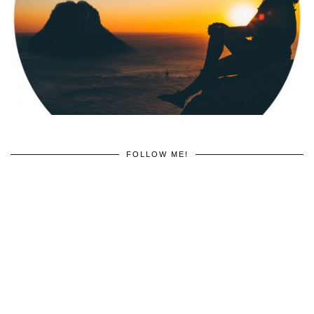
FOLLOW ME!