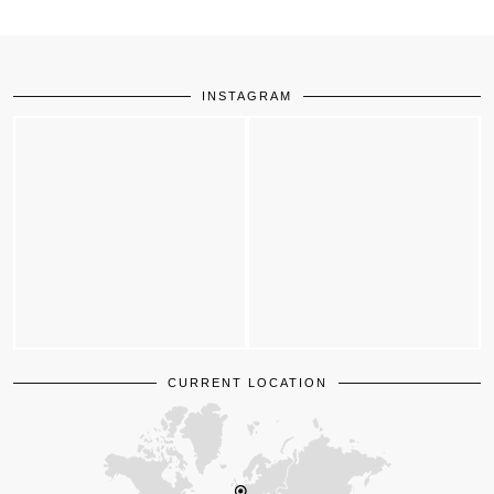
INSTAGRAM
CURRENT LOCATION