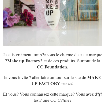
Je suis vraiment tomb?e sous le charme de cette marque
?Make up Factory?
et de ces produits. Surtout de la
CC Foundation.
MAKE
Je vous invite ? aller faire un tour sur le site de
UP FACTORY
ici
.
par
Et vous? Vous connaissez cette marque? Vous avez d?j?
test? une CC Cr?me?