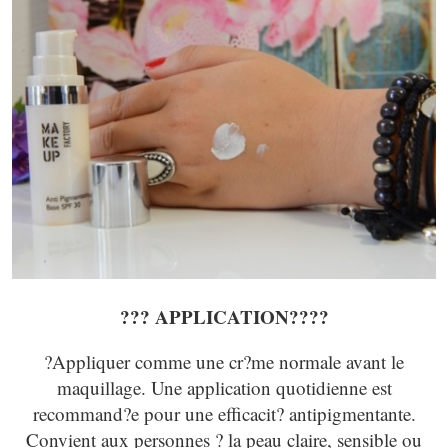
???
APPLICATION?
???
?Appliquer comme une cr?me normale avant le
maquillage. Une application quotidienne est
recommand?e pour une efficacit? antipigmentante.
Convient aux personnes ? la peau claire, sensible ou