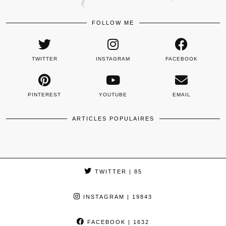
FOLLOW ME
TWITTER
INSTAGRAM
FACEBOOK
PINTEREST
YOUTUBE
EMAIL
ARTICLES POPULAIRES
TWITTER
| 85
INSTAGRAM
| 19843
FACEBOOK
| 1632