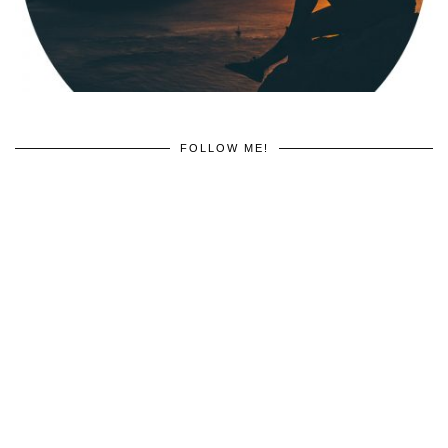
FOLLOW ME!