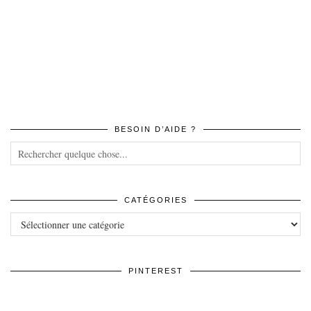
BESOIN D’AIDE ?
CATÉGORIES
Catégories
PINTEREST