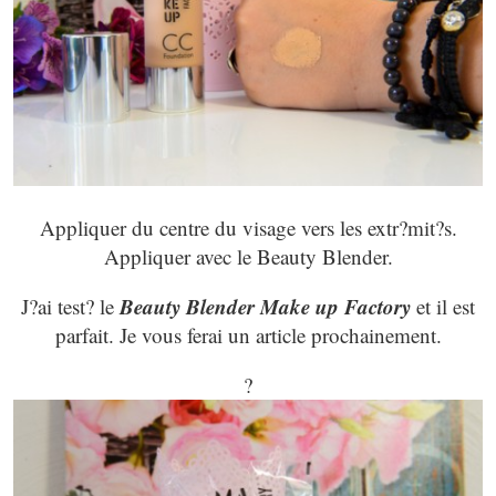
Appliquer du centre du visage vers les extr?mit?s.
Appliquer avec le Beauty Blender.
Beauty Blender Make up Factory
J?ai test? le
et il est
parfait. Je vous ferai un article prochainement.
?