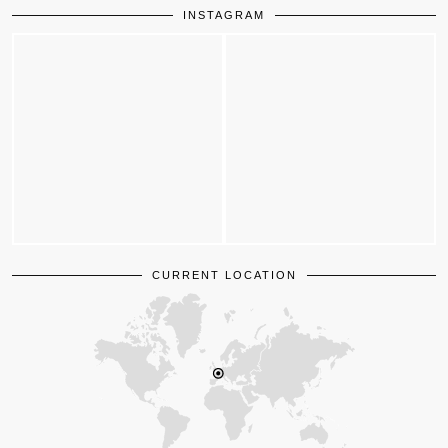
INSTAGRAM
CURRENT LOCATION