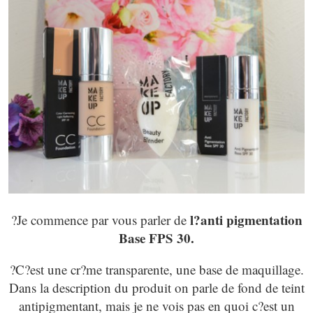
l?anti pigmentation
?Je commence par vous parler de
Base FPS 30.
?C?est une cr?me transparente, une base de maquillage.
Dans la description du produit on parle de fond de teint
antipigmentant, mais je ne vois pas en quoi c?est un