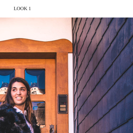
LOOK 1