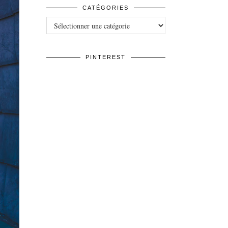
CATÉGORIES
Catégories
PINTEREST