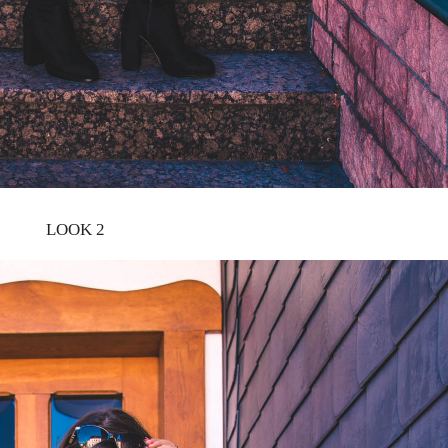
LOOK 2