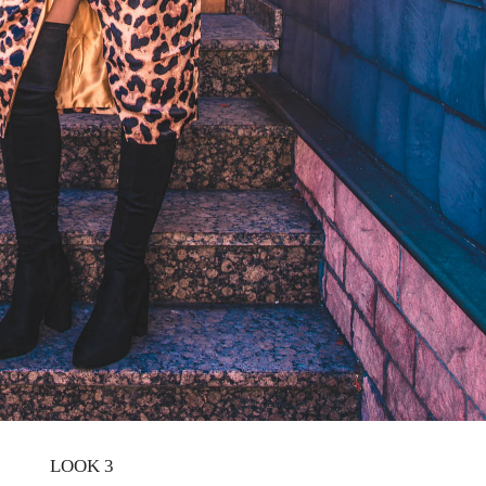
LOOK 3