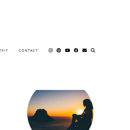
TFIT
CONTACT