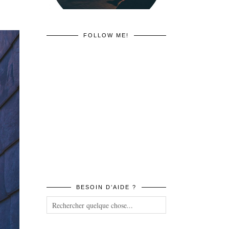
FOLLOW ME!
BESOIN D’AIDE ?