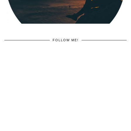
FOLLOW ME!