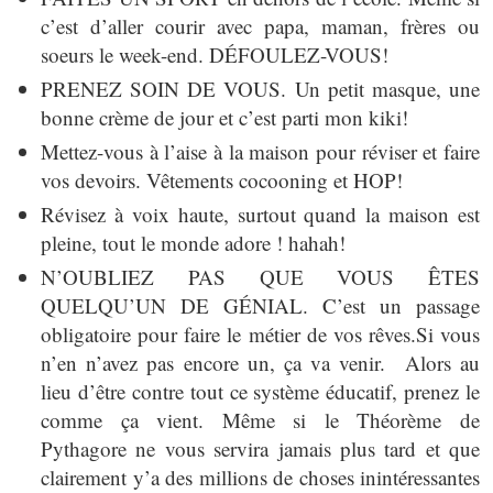
c’est d’aller courir avec papa, maman, frères ou
soeurs le week-end. DÉFOULEZ-VOUS!
PRENEZ SOIN DE VOUS. Un petit masque, une
bonne crème de jour et c’est parti mon kiki!
Mettez-vous à l’aise à la maison pour réviser et faire
vos devoirs. Vêtements cocooning et HOP!
Révisez à voix haute, surtout quand la maison est
pleine, tout le monde adore ! hahah!
N’OUBLIEZ PAS QUE VOUS ÊTES
QUELQU’UN DE GÉNIAL. C’est un passage
obligatoire pour faire le métier de vos rêves.Si vous
n’en n’avez pas encore un, ça va venir. Alors au
lieu d’être contre tout ce système éducatif, prenez le
comme ça vient. Même si le Théorème de
Pythagore ne vous servira jamais plus tard et que
clairement y’a des millions de choses inintéressantes