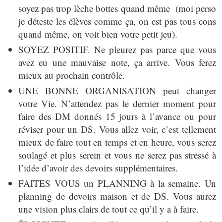
soyez pas trop lèche bottes quand même (moi perso
je déteste les élèves comme ça, on est pas tous cons
quand même, on voit bien votre petit jeu).
SOYEZ POSITIF. Ne pleurez pas parce que vous
avez eu une mauvaise note, ça arrive. Vous ferez
mieux au prochain contrôle.
UNE BONNE ORGANISATION peut changer
votre Vie. N’attendez pas le dernier moment pour
faire des DM donnés 15 jours à l’avance ou pour
réviser pour un DS. Vous allez voir, c’est tellement
mieux de faire tout en temps et en heure, vous serez
soulagé et plus serein et vous ne serez pas stressé à
l’idée d’avoir des devoirs supplémentaires.
FAITES VOUS un PLANNING à la semaine. Un
planning de devoirs maison et de DS. Vous aurez
une vision plus clairs de tout ce qu’il y a à faire.