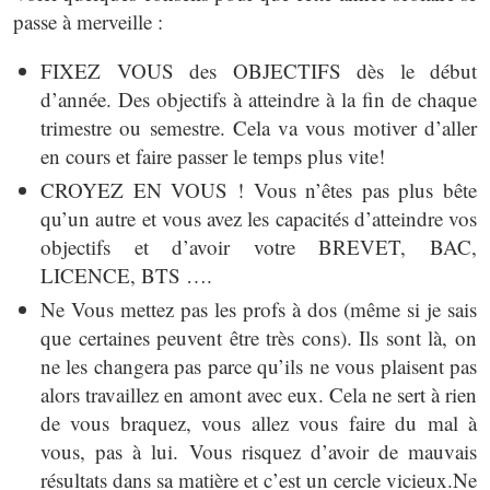
passe à merveille :
FIXEZ VOUS des OBJECTIFS dès le début
d’année. Des objectifs à atteindre à la fin de chaque
trimestre ou semestre. Cela va vous motiver d’aller
en cours et faire passer le temps plus vite!
CROYEZ EN VOUS ! Vous n’êtes pas plus bête
qu’un autre et vous avez les capacités d’atteindre vos
objectifs et d’avoir votre BREVET, BAC,
LICENCE, BTS ….
Ne Vous mettez pas les profs à dos (même si je sais
que certaines peuvent être très cons). Ils sont là, on
ne les changera pas parce qu’ils ne vous plaisent pas
alors travaillez en amont avec eux. Cela ne sert à rien
de vous braquez, vous allez vous faire du mal à
vous, pas à lui. Vous risquez d’avoir de mauvais
résultats dans sa matière et c’est un cercle vicieux.Ne