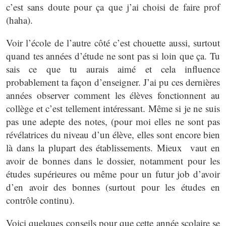
c’est sans doute pour ça que j’ai choisi de faire prof
(haha).
Voir l’école de l’autre côté c’est chouette aussi, surtout
quand tes années d’étude ne sont pas si loin que ça. Tu
sais ce que tu aurais aimé et cela influence
probablement ta façon d’enseigner. J’ai pu ces dernières
années observer comment les élèves fonctionnent au
collège et c’est tellement intéressant. Même si je ne suis
pas une adepte des notes, (pour moi elles ne sont pas
révélatrices du niveau d’un élève, elles sont encore bien
là dans la plupart des établissements. Mieux vaut en
avoir de bonnes dans le dossier, notamment pour les
études supérieures ou même pour un futur job d’avoir
d’en avoir des bonnes (surtout pour les études en
contrôle continu).
Voici quelques conseils pour que cette année scolaire se