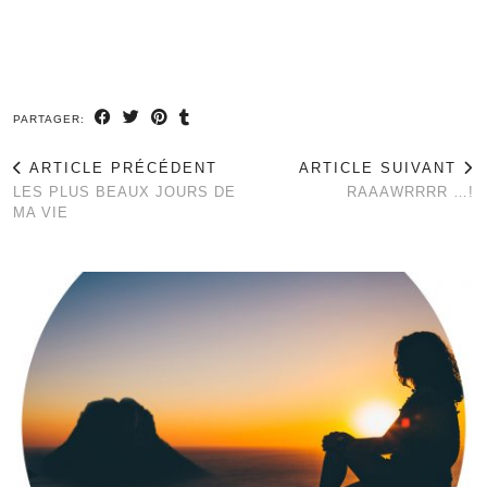
PARTAGER:
ARTICLE PRÉCÉDENT
ARTICLE SUIVANT
LES PLUS BEAUX JOURS DE
RAAAWRRRR …!
MA VIE