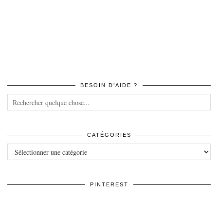
BESOIN D’AIDE ?
CATÉGORIES
Catégories
PINTEREST