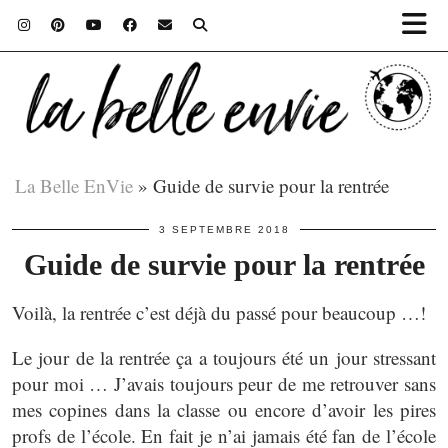
La Belle EnVie
»
Guide de survie pour la rentrée
3 SEPTEMBRE 2018
Guide de survie pour la rentrée
Voilà, la rentrée c’est déjà du passé pour beaucoup …!
Le jour de la rentrée ça a toujours été un jour stressant
pour moi … J’avais toujours peur de me retrouver sans
mes copines dans la classe ou encore d’avoir les pires
profs de l’école. En fait je n’ai jamais été fan de l’école