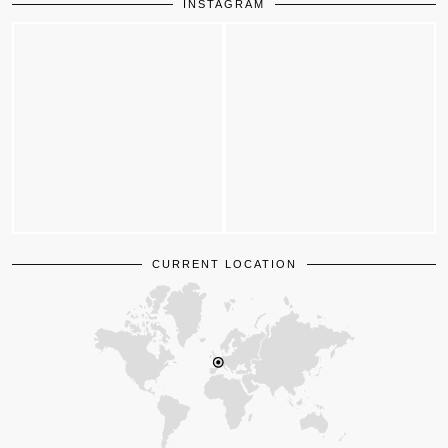
INSTAGRAM
CURRENT LOCATION