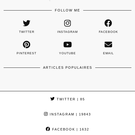
FOLLOW ME
TWITTER
INSTAGRAM
FACEBOOK
PINTEREST
YOUTUBE
EMAIL
ARTICLES POPULAIRES
TWITTER
| 85
INSTAGRAM
| 19843
FACEBOOK
| 1632