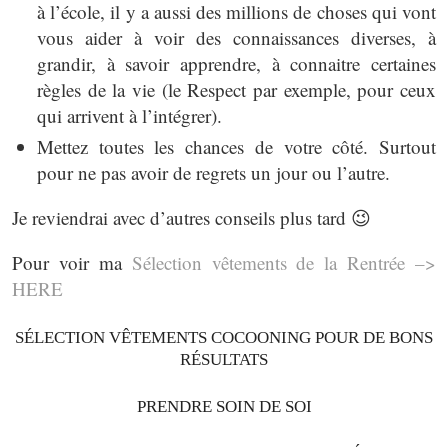
à l’école, il y a aussi des millions de choses qui vont
vous aider à voir des connaissances diverses, à
grandir, à savoir apprendre, à connaitre certaines
règles de la vie (le Respect par exemple, pour ceux
qui arrivent à l’intégrer).
Mettez toutes les chances de votre côté. Surtout
pour ne pas avoir de regrets un jour ou l’autre.
Je reviendrai avec d’autres conseils plus tard 😉
Pour voir ma
Sélection vêtements de la Rentrée –>
HERE
SÉLECTION VÊTEMENTS COCOONING POUR DE BONS
RÉSULTATS
PRENDRE SOIN DE SOI