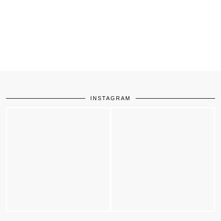
INSTAGRAM