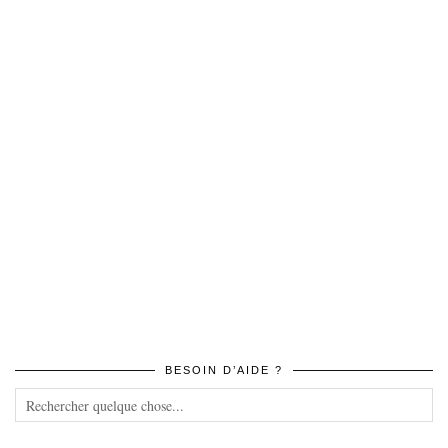
BESOIN D’AIDE ?