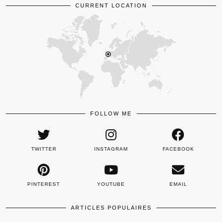
CURRENT LOCATION
FOLLOW ME
TWITTER
INSTAGRAM
FACEBOOK
PINTEREST
YOUTUBE
EMAIL
ARTICLES POPULAIRES