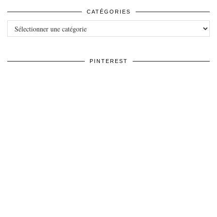
CATÉGORIES
Catégories
PINTEREST