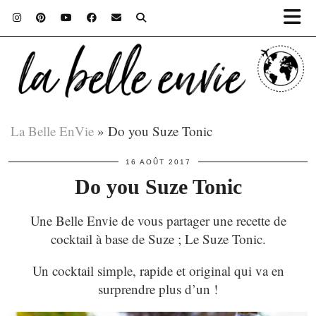
La Belle EnVie
»
Do you Suze Tonic
16 AOÛT 2017
Do you Suze Tonic
Une Belle Envie de vous partager une recette de
cocktail à base de Suze ; Le Suze Tonic.
Un cocktail simple, rapide et original qui va en
surprendre plus d’un !