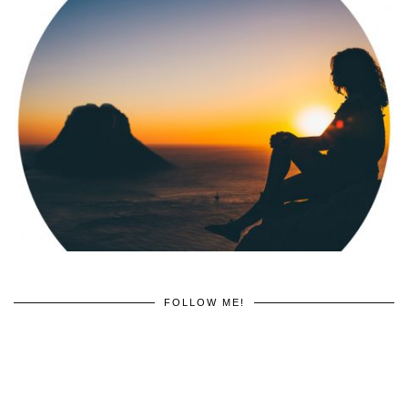
FOLLOW ME!