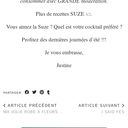
consommer avec GRANDE modération.
Plus de recettes SUZE
ici
.
Vous aimez la Suze ? Quel est votre cocktail préféré ?
Profitez des dernières journées d’été !!!
Je vous embrasse,
Justine
PARTAGER:
ARTICLE PRÉCÉDENT
ARTICLE SUIVANT
MA JOLIE ROBE À FLEURS …
I SAID YES